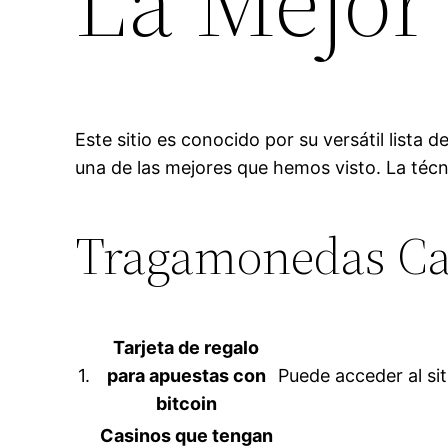
La Mejor
Este sitio es conocido por su versátil lista d
una de las mejores que hemos visto. La técni
Tragamonedas Cas
Tarjeta de regalo
1.
para apuestas con
Puede acceder al si
bitcoin
Casinos que tengan