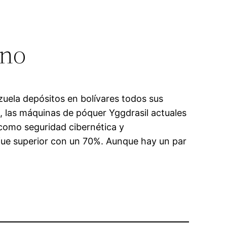
ino
uela depósitos en bolívares todos sus
, las máquinas de póquer Yggdrasil actuales
como seguridad cibernética y
 fue superior con un 70%. Aunque hay un par