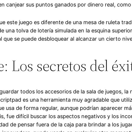
n canjear sus puntos ganados por dinero real, como e
e este juego es diferente de una mesa de ruleta trad
e una tolva de lotería simulada en la esquina superio
l que se puede desbloquear al alcanzar un cierto nive
 Los secretos del éxi
 guardar todos los accesorios de la sala de juegos, la
criptpad es una herramienta muy agradable que utiliz
que usa de forma regular, aunque podrían aparecer má
is, fue difícil buscar los aspectos negativos y los in
ad de pensar fuera de la caja para brindar a los ju