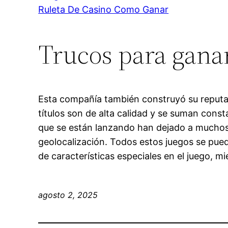
Ruleta De Casino Como Ganar
Trucos para ganar
Esta compañía también construyó su reputac
títulos son de alta calidad y se suman con
que se están lanzando han dejado a muchos
geolocalización. Todos estos juegos se pue
de características especiales en el juego, m
agosto 2, 2025