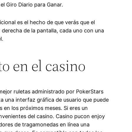
l Giro Diario para Ganar.
icional es el hecho de que verás que el
r derecha de la pantalla, cada uno con una
l.
to en el casino
 mejor ruletas administrado por PokerStars
a una interfaz gráfica de usuario que puede
s en los próximos meses. Si eres un
convenientes del casino. Casino pucon enjoy
gadores de tragamonedas en línea una