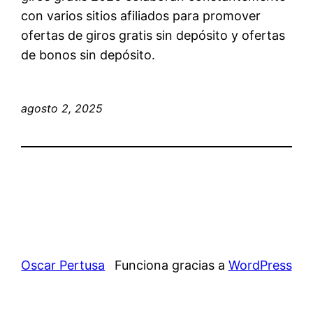
con varios sitios afiliados para promover
ofertas de giros gratis sin depósito y ofertas
de bonos sin depósito.
agosto 2, 2025
Oscar Pertusa
Funciona gracias a
WordPress