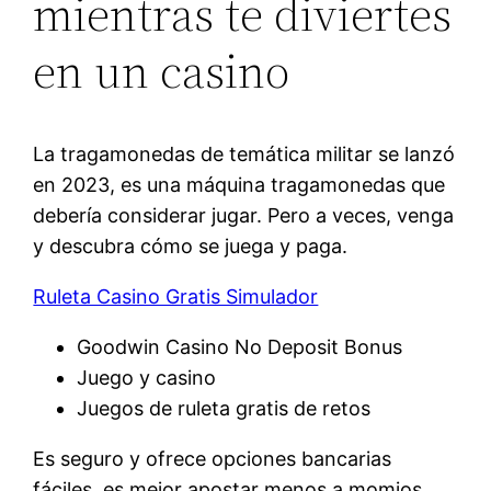
mientras te diviertes
en un casino
La tragamonedas de temática militar se lanzó
en 2023, es una máquina tragamonedas que
debería considerar jugar. Pero a veces, venga
y descubra cómo se juega y paga.
Ruleta Casino Gratis Simulador
Goodwin Casino No Deposit Bonus
Juego y casino
Juegos de ruleta gratis de retos
Es seguro y ofrece opciones bancarias
fáciles, es mejor apostar menos a momios