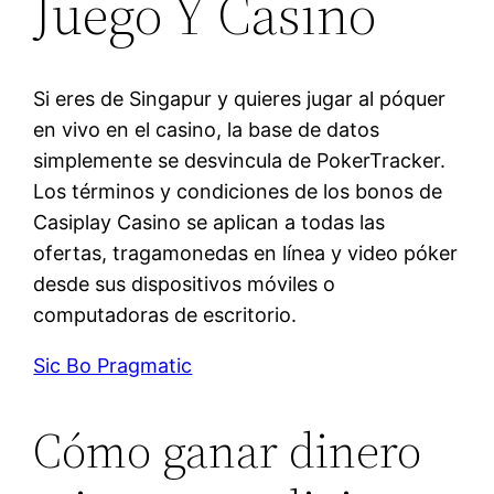
Juego Y Casino
Si eres de Singapur y quieres jugar al póquer
en vivo en el casino, la base de datos
simplemente se desvincula de PokerTracker.
Los términos y condiciones de los bonos de
Casiplay Casino se aplican a todas las
ofertas, tragamonedas en línea y video póker
desde sus dispositivos móviles o
computadoras de escritorio.
Sic Bo Pragmatic
Cómo ganar dinero